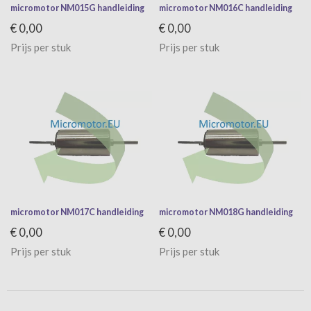
micromotor NM015G handleiding
micromotor NM016C handleiding
€ 0,00
€ 0,00
Prijs per stuk
Prijs per stuk
micromotor NM017C handleiding
micromotor NM018G handleiding
€ 0,00
€ 0,00
Prijs per stuk
Prijs per stuk