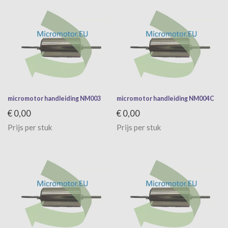
micromotor handleiding NM003
micromotor handleiding NM004C
€ 0,00
€ 0,00
Prijs per stuk
Prijs per stuk