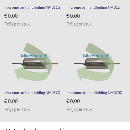
micromotor handleiding NM011G
micromotor handleiding NM012
€ 0,00
€ 0,00
Prijs per stuk
Prijs per stuk
micromotor handleiding NM069C
micromotor handleiding NM070C
€ 0,00
€ 0,00
Prijs per stuk
Prijs per stuk