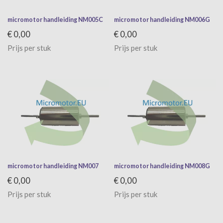
micromotor handleiding NM005C
micromotor handleiding NM006G
€ 0,00
€ 0,00
Prijs per stuk
Prijs per stuk
micromotor handleiding NM007
micromotor handleiding NM008G
€ 0,00
€ 0,00
Prijs per stuk
Prijs per stuk