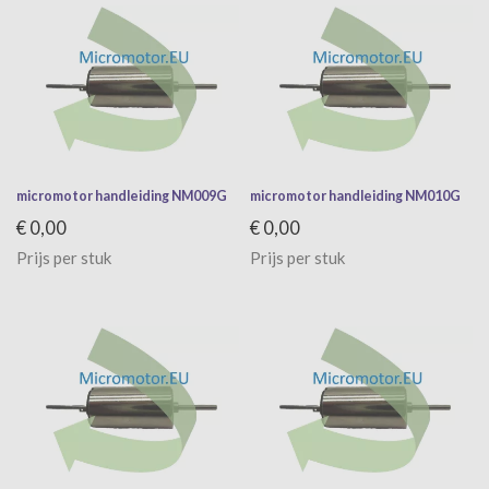
micromotor handleiding NM009G
micromotor handleiding NM010G
€ 0,00
€ 0,00
Prijs per stuk
Prijs per stuk