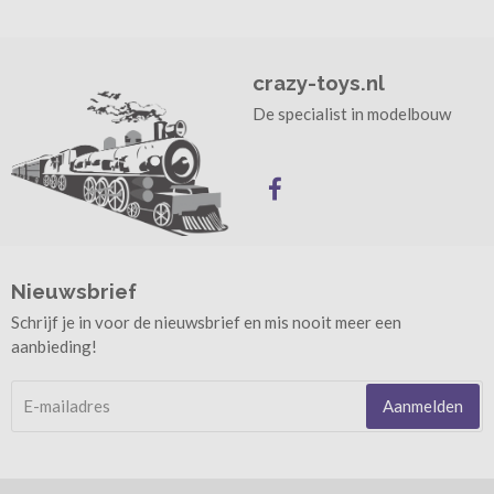
crazy-toys.nl
De specialist in modelbouw
Nieuwsbrief
Schrijf je in voor de nieuwsbrief en mis nooit meer een
aanbieding!
Aanmelden